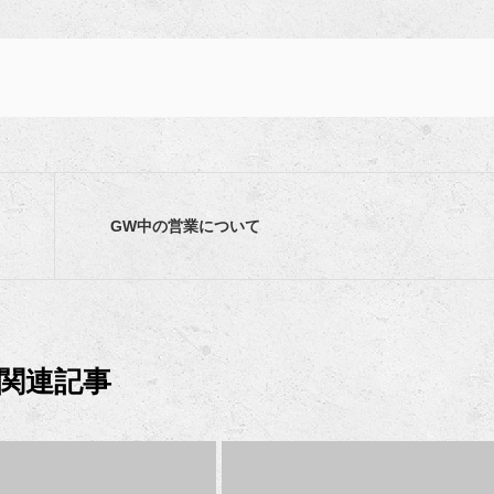
GW中の営業について
関連記事