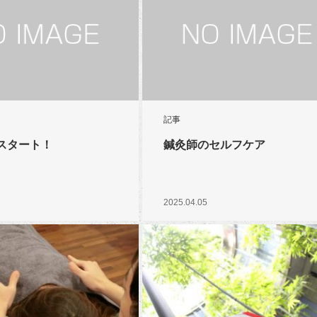
記事
スタート！
鍼灸師のセルフケア
2025.04.05