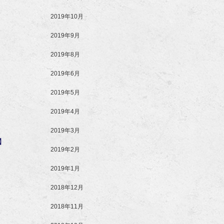
2019年10月
2019年9月
2019年8月
2019年6月
2019年5月
2019年4月
2019年3月
】
2019年2月
2019年1月
2018年12月
2018年11月