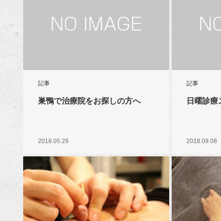
記事
記事
巣鴨で治療院をお探しの方へ
日曜診療
2018.05.29
2018.09.08