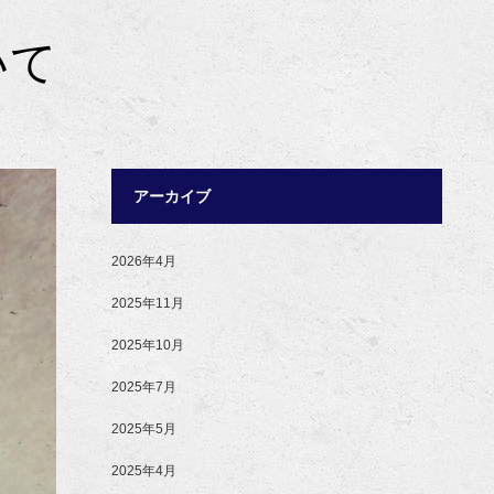
いて
アーカイブ
2026年4月
2025年11月
2025年10月
2025年7月
2025年5月
2025年4月