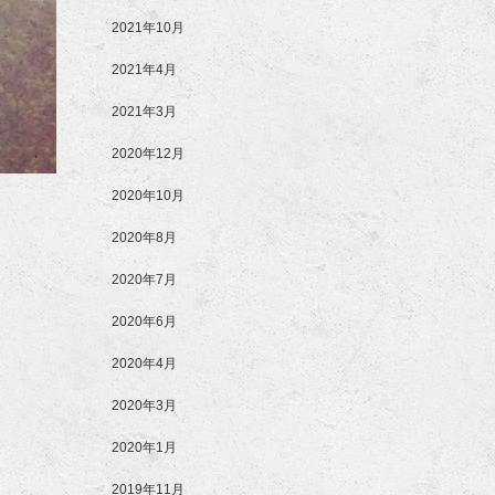
2021年10月
2021年4月
2021年3月
2020年12月
2020年10月
2020年8月
2020年7月
2020年6月
2020年4月
2020年3月
2020年1月
2019年11月