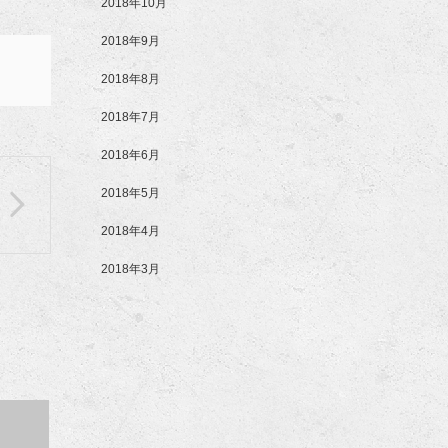
2018年10月
2018年9月
2018年8月
2018年7月
2018年6月
2018年5月
2018年4月
2018年3月