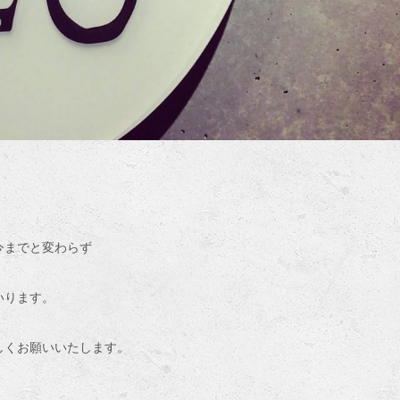
今までと変わらず
いります。
しくお願いいたします。