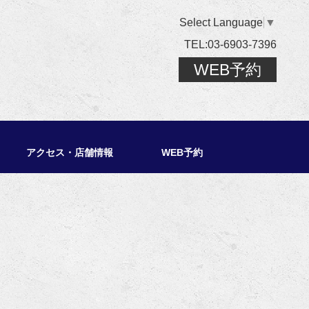
Select Language
▼
TEL:03-6903-7396
WEB予約
アクセス・店舗情報
WEB予約