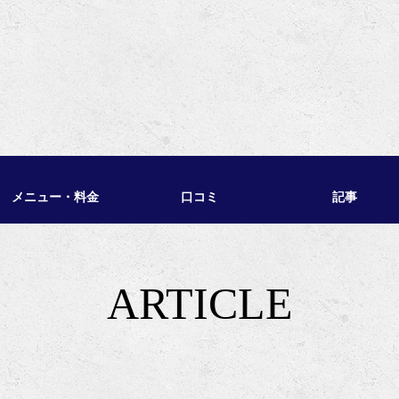
メニュー・料金
口コミ
記事
ARTICLE