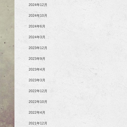
2024年12月
2024年10月
2024年6月
2024年3月
2023年12月
2023年9月
2023年4月
2023年3月
2022年12月
2022年10月
2022年4月
2021年12月