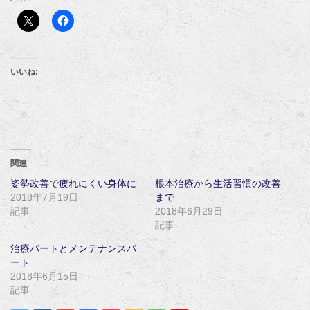
いいね:
関連
姿勢改善で疲れにくい身体に
根本治療から生活習慣の改善
2018年7月19日
まで
記事
2018年6月29日
記事
治療パートとメンテナンスパ
ート
2018年6月15日
記事