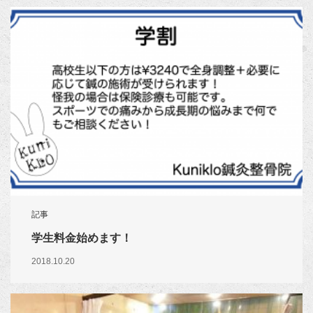
記事
学生料金始めます！
2018.10.20