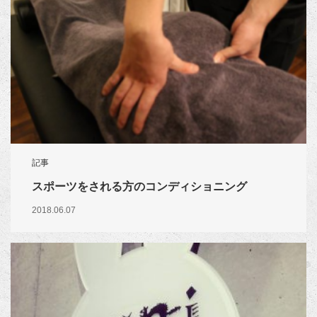
記事
スポーツをされる方のコンディショニング
2018.06.07