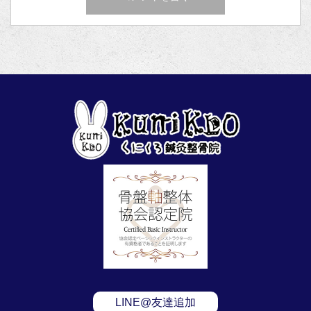
LINE@友達追加