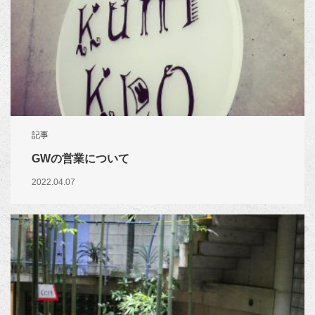
記事
GWの営業について
2022.04.07