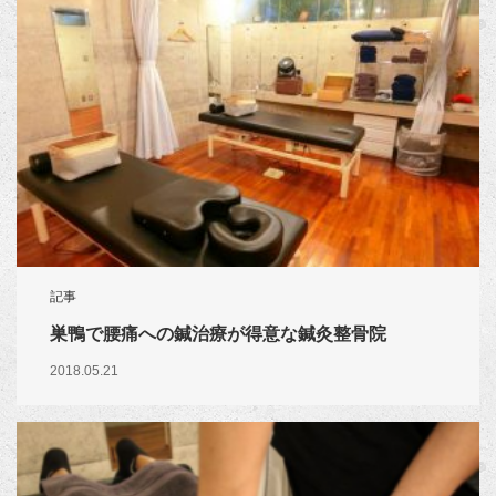
記事
巣鴨で腰痛への鍼治療が得意な鍼灸整骨院
2018.05.21