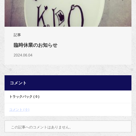
記事
臨時休業のお知らせ
2024.06.04
コメント
トラックバック ( 0 )
コメント ( 0 )
この記事へのコメントはありません。