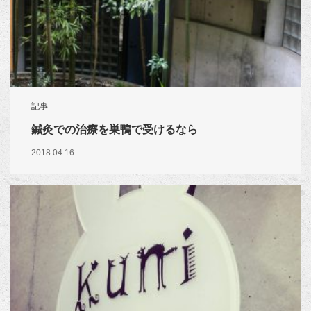
記事
鍼灸での治療を巣鴨で受けるなら
2018.04.16