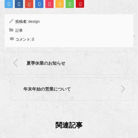
投稿者:
design
記事
コメント:
0
夏季休業のお知らせ
年末年始の営業について
関連記事