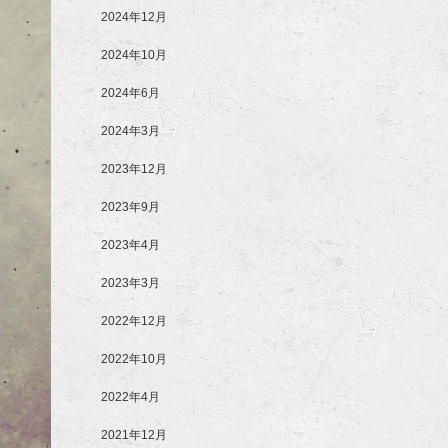
2024年12月
2024年10月
2024年6月
2024年3月
2023年12月
2023年9月
2023年4月
2023年3月
2022年12月
2022年10月
2022年4月
2021年12月