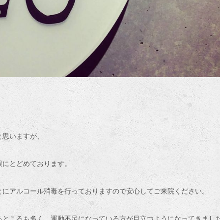
と思いますが、
限にとどめております。
とにアルコール消毒を行っておりますので安心してご来院ください。
るところも多く、運動不足になっている方が目立つようになってきまし