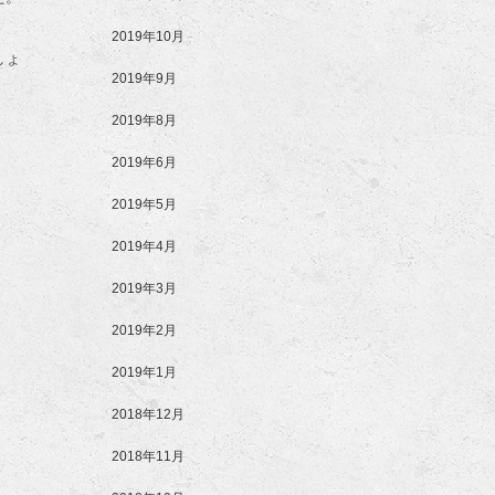
2019年10月
しょ
2019年9月
2019年8月
2019年6月
2019年5月
2019年4月
2019年3月
2019年2月
2019年1月
2018年12月
2018年11月