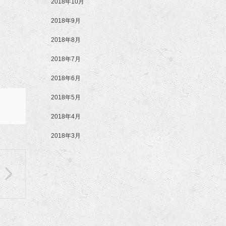
2018年10月
2018年9月
2018年8月
2018年7月
2018年6月
2018年5月
2018年4月
2018年3月