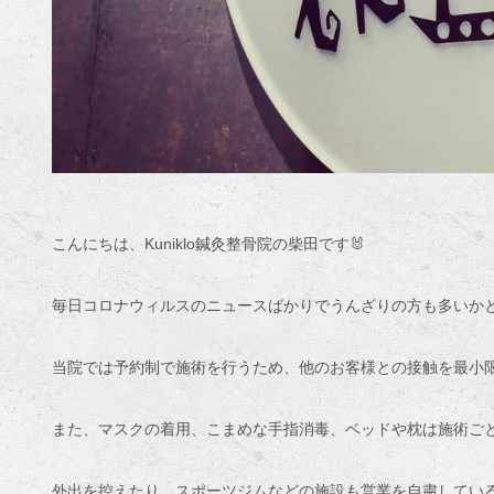
こんにちは、Kuniklo鍼灸整骨院の柴田です🐰
毎日コロナウィルスのニュースばかりでうんざりの方も多いか
当院では予約制で施術を行うため、他のお客様との接触を最小
また、マスクの着用、こまめな手指消毒、ベッドや枕は施術ご
外出を控えたり、スポーツジムなどの施設も営業を自粛してい