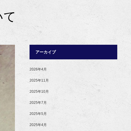
いて
アーカイブ
2026年4月
2025年11月
2025年10月
2025年7月
2025年5月
2025年4月