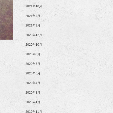
2021年10月
2021年4月
2021年3月
2020年12月
2020年10月
2020年8月
2020年7月
2020年6月
2020年4月
2020年3月
2020年1月
2019年11月
た。