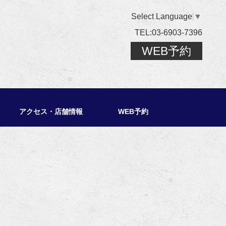
Select Language
▼
TEL:03-6903-7396
WEB予約
アクセス・店舗情報
WEB予約