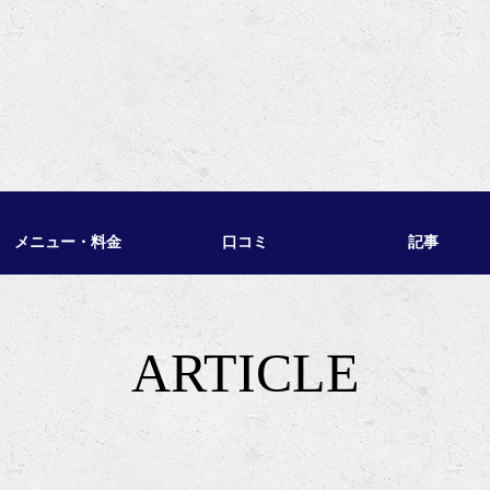
メニュー・料金
口コミ
記事
ARTICLE