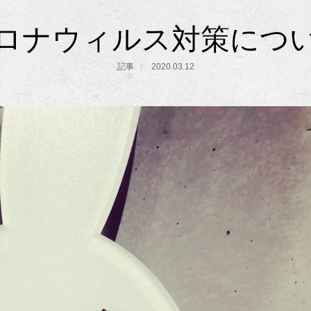
ロナウィルス対策につ
記事
2020.03.12